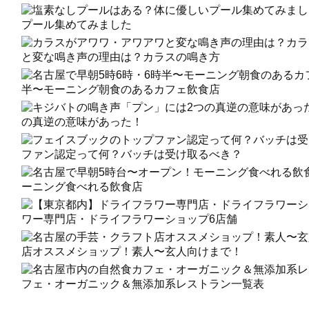
プール集めてみました
と変な鳴き声の理由は？カラスの鳴き方
半〜モーニング朝食のあるカフェ飲食店
の真逆の意味があった！
ファン認定って何？バッチは受け取るべき？
ーニング食べれる飲食店
ワー専門店・ドライフラワーショップ6店舗
店オススメショップ！素人〜玄人向けまで！
フェ・オーガニック＆無添加系レストラン一覧表