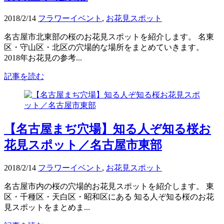
2018/2/14
フラワーイベント
,
お花見スポット
名古屋市北東部の桜のお花見スポットを紹介します。 名東
区・守山区・北区の穴場的な場所をまとめていきます。
2018年お花見の参考...
記事を読む
【名古屋まぢ穴場】知る人ぞ知る桜お
花見スポット／名古屋市東部
2018/2/14
フラワーイベント
,
お花見スポット
名古屋市内の桜の穴場的お花見スポットを紹介します。 東
区・千種区・天白区・昭和区にある 知る人ぞ知る桜のお花
見スポットをまとめま...