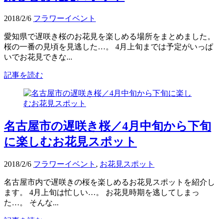
2018/2/6
フラワーイベント
愛知県で遅咲き桜のお花見を楽しめる場所をまとめました。
桜の一番の見頃を見逃した…。 4月上旬までは予定がいっぱ
いでお花見できな...
記事を読む
名古屋市の遅咲き桜／4月中旬から下旬
に楽しむお花見スポット
2018/2/6
フラワーイベント
,
お花見スポット
名古屋市内で遅咲きの桜を楽しめるお花見スポットを紹介し
ます。 4月上旬は忙しい…。 お花見時期を逃してしまっ
た…。 そんな...